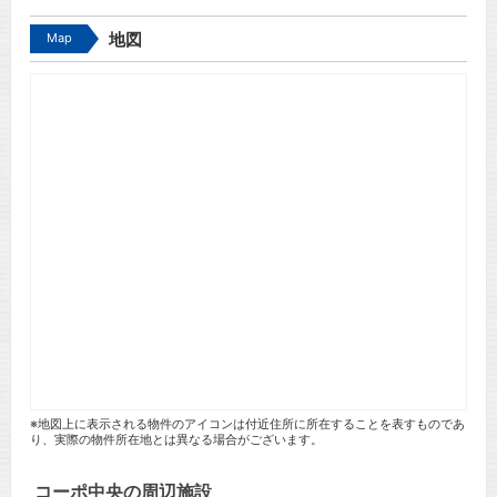
Map
地図
※地図上に表示される物件のアイコンは付近住所に所在することを表すものであ
り、実際の物件所在地とは異なる場合がございます。
コーポ中央の周辺施設