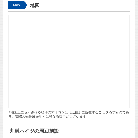
Map
地図
※地図上に表示される物件のアイコンは付近住所に所在することを表すものであ
り、実際の物件所在地とは異なる場合がございます。
丸満ハイツの周辺施設