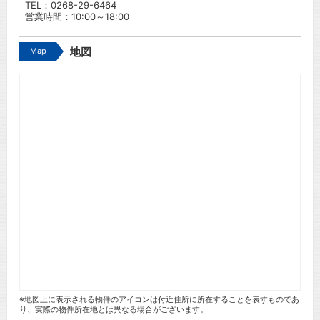
TEL：
0268-29-6464
営業時間：10:00～18:00
Map
地図
※地図上に表示される物件のアイコンは付近住所に所在することを表すものであ
り、実際の物件所在地とは異なる場合がございます。