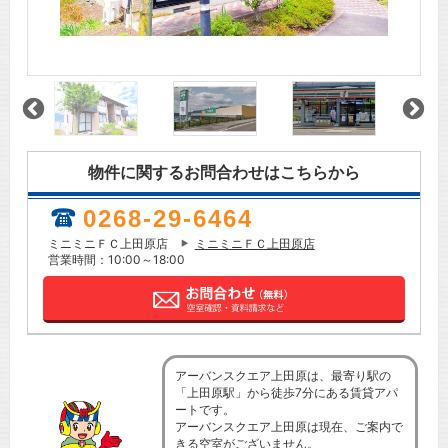
物件に関するお問合わせはこちらから
0268-29-6464
ミニミニＦＣ上田原店
ミニミニＦＣ上田原店
営業時間：10:00～18:00
アーバンスクエア上田原は、最寄り駅の
「上田原駅」から徒歩7分にある賃貸アパ
ートです。
アーバンスクエア上田原は現在、ご案内で
きる空室がございません。