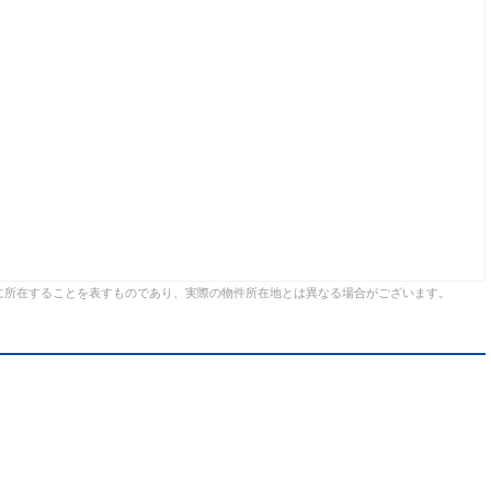
に所在することを表すものであり、実際の物件所在地とは異なる場合がございます。