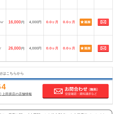
お
9㎡
16,000
4,000円
0.0ヶ月
0.0ヶ月
円
お
㎡
26,000
4,000円
0.0ヶ月
0.0ヶ月
円
せはこちらから
64
Ｃ上田原店の店舗情報