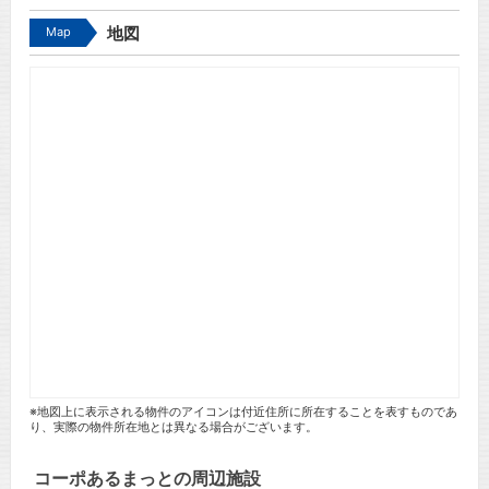
Map
地図
※地図上に表示される物件のアイコンは付近住所に所在することを表すものであ
り、実際の物件所在地とは異なる場合がございます。
コーポあるまっとの周辺施設