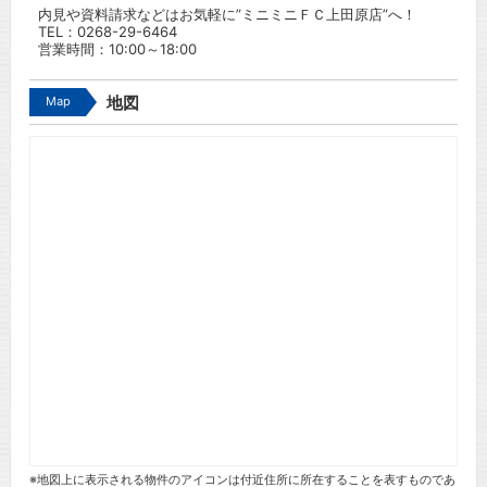
内見や資料請求などはお気軽に”ミニミニＦＣ上田原店”へ！
TEL：
0268-29-6464
営業時間：10:00～18:00
Map
地図
※地図上に表示される物件のアイコンは付近住所に所在することを表すものであ