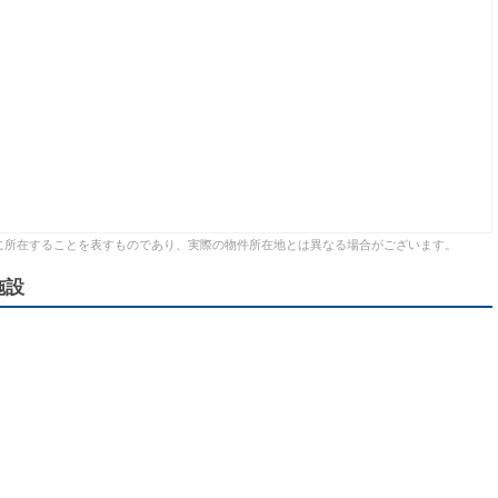
に所在することを表すものであり、実際の物件所在地とは異なる場合がございます。
施設